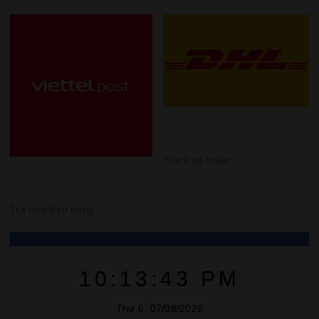
DHL
Tracking order
Viettel Post
Tra cứu đơn hàng
10:13:44 PM
Thứ 6, 07/08/2026