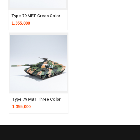
Type 79 MBT Green Color Camouflage
1,355,000
Type 79 MBT Three Color Camouflage
1,355,000